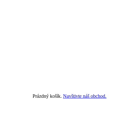
Prázdný košík.
Navštivte náš obchod.