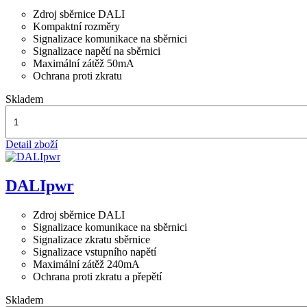
Zdroj sběrnice DALI
Kompaktní rozměry
Signalizace komunikace na sběrnici
Signalizace napětí na sběrnici
Maximální zátěž 50mA
Ochrana proti zkratu
Skladem
Detail zboží
DALIpwr
Zdroj sběrnice DALI
Signalizace komunikace na sběrnici
Signalizace zkratu sběrnice
Signalizace vstupního napětí
Maximální zátěž 240mA
Ochrana proti zkratu a přepětí
Skladem