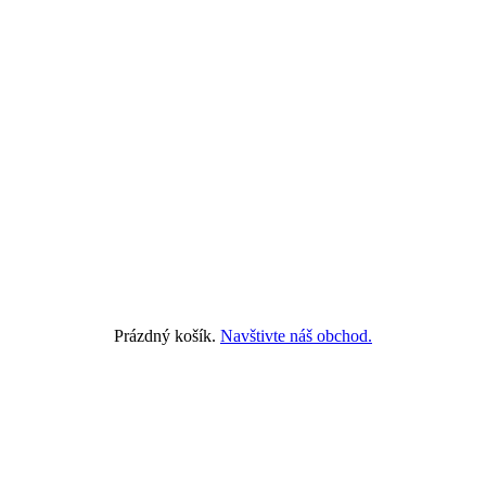
Prázdný košík.
Navštivte náš obchod.