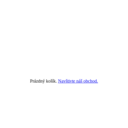
Prázdný košík.
Navštivte náš obchod.